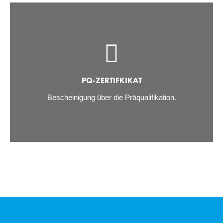
PQ-ZERTIFKIKAT
Bescheinigung über die Präqualifikation.