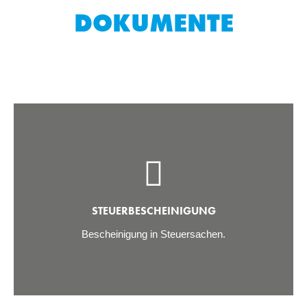
DOKUMENTE
STEUERBESCHEINIGUNG
Bescheinigung in Steuersachen.