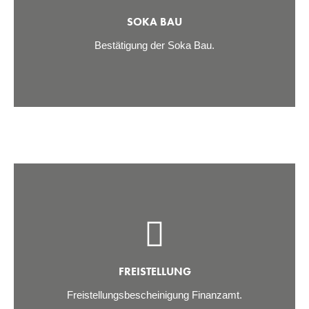
SOKA BAU
Bestätigung der Soka Bau.
FREISTELLUNG
Freistellungsbescheinigung Finanzamt.