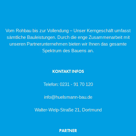
Vom Rohbau bis zur Vollendung – Unser Kerngeschäft umfasst
sämtliche Bauleistungen. Durch die enge Zusammenarbeit mit
unseren Partnerunternehmen bieten wir Ihnen das gesamte
Spektrum des Bauens an.
KONTAKT INFOS
Telefon: 0231 - 91 70 120
info@huelsmann-bau.de
Walter-Welp-Straße 21, Dortmund
PARTNER