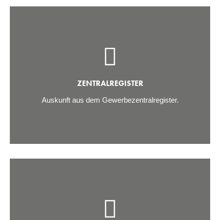
ZENTRALREGISTER
Auskunft aus dem Gewerbezentralregister.