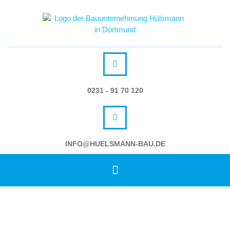
0231 - 91 70 120
INFO@HUELSMANN-BAU.DE