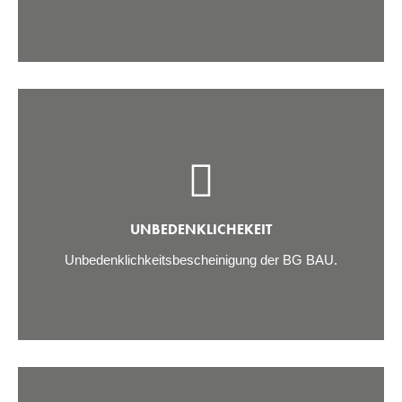
UNBEDENKLICHEKEIT
Unbedenklichkeitsbescheinigung der BG BAU.