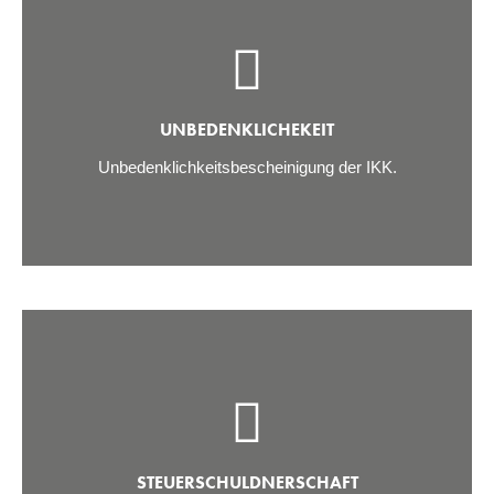
UNBEDENKLICHEKEIT
Unbedenklichkeitsbescheinigung der IKK.
STEUERSCHULDNERSCHAFT