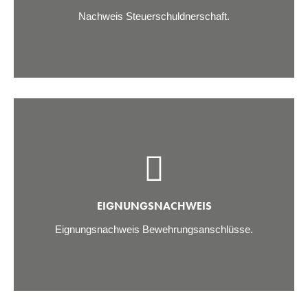
Nachweis Steuerschuldnerschaft.
EIGNUNGSNACHWEIS
Eignungsnachweis Bewehrungsanschlüsse.